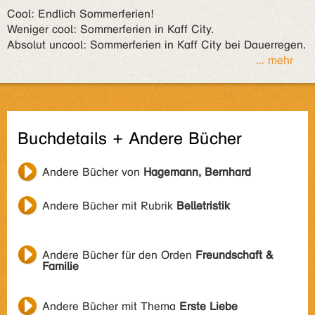
Cool: Endlich Sommerferien!
Weniger cool: Sommerferien in Kaff City.
Absolut uncool: Sommerferien in Kaff City bei Dauerregen.
... mehr
Buchdetails + Andere Bücher
Andere Bücher von
Hagemann, Bernhard
Andere Bücher mit Rubrik
Belletristik
Andere Bücher für den Orden
Freundschaft &
Familie
Andere Bücher mit Thema
Erste Liebe