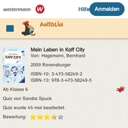
Mein Leben in Kaff City
Von: Hagemann, Bernhard
2009 Ravensburger
ISBN‑10: 3-473-58249-2
ISBN‑13: 978-3-473-58249-5
Ab Klasse 6
Quiz von Sandra Spuck
Quiz wurde 45-mal bearbeitet.
Bewertung: