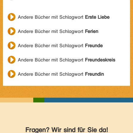
Andere Bücher mit Schlagwort
Erste Liebe
Andere Bücher mit Schlagwort
Ferien
Andere Bücher mit Schlagwort
Freunde
Andere Bücher mit Schlagwort
Freundeskreis
Andere Bücher mit Schlagwort
Freundin