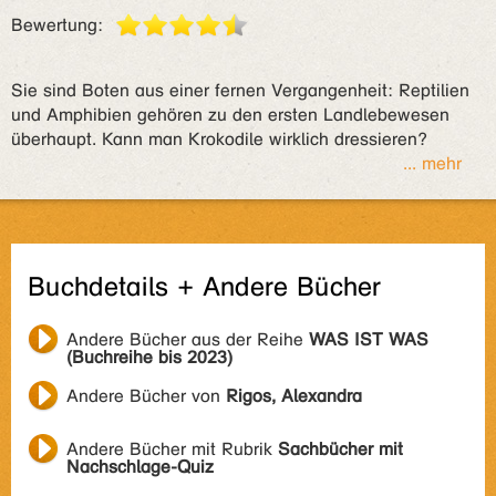
Bewertung:
Sie sind Boten aus einer fernen Vergangenheit: Reptilien
und Amphibien gehören zu den ersten Landlebewesen
überhaupt. Kann man Krokodile wirklich dressieren?
... mehr
Buchdetails + Andere Bücher
Andere Bücher aus der Reihe
WAS IST WAS
(Buchreihe bis 2023)
Andere Bücher von
Rigos, Alexandra
Andere Bücher mit Rubrik
Sachbücher mit
Nachschlage-Quiz