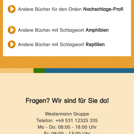
Andere Bücher für den Orden
Nachschlage-Profi
Andere Bücher mit Schlagwort
Amphibien
Andere Bücher mit Schlagwort
Reptilien