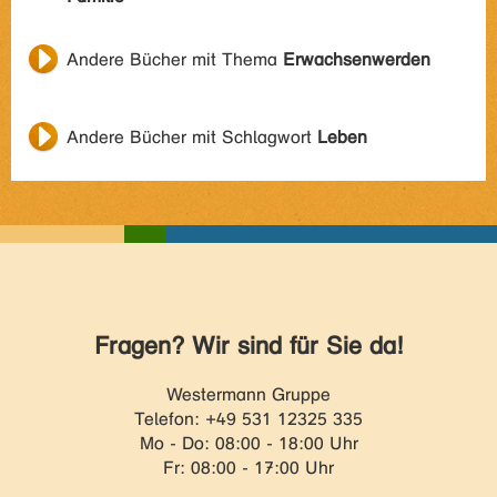
Andere Bücher mit Thema
Erwachsenwerden
Andere Bücher mit Schlagwort
Leben