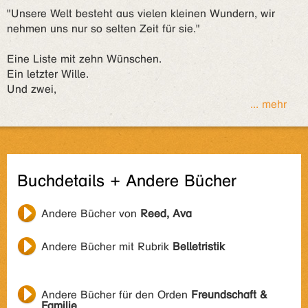
"Unsere Welt besteht aus vielen kleinen Wundern, wir
nehmen uns nur so selten Zeit für sie."
Eine Liste mit zehn Wünschen.
Ein letzter Wille.
Und zwei,
... mehr
Buchdetails + Andere Bücher
Andere Bücher von
Reed, Ava
Andere Bücher mit Rubrik
Belletristik
Andere Bücher für den Orden
Freundschaft &
Familie