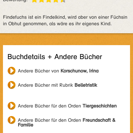
Findefuchs ist ein Findelkind, wird aber von einer Füchsin
in Obhut genommen, als wäre es ihr eigenes Kind.
Buchdetails + Andere Bücher
Andere Bücher von
Korschunow, Irina
Andere Bücher mit Rubrik
Belletristik
Andere Bücher für den Orden
Tiergeschichten
Andere Bücher für den Orden
Freundschaft &
Familie