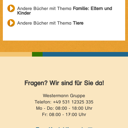
Andere Bücher mit Thema
Familie: Eltern und
Kinder
Andere Bücher mit Thema
Tiere