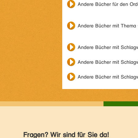
Andere Bücher für den Or
Andere Bücher mit Thema
Andere Bücher mit Schlag
Andere Bücher mit Schlag
Andere Bücher mit Schlag