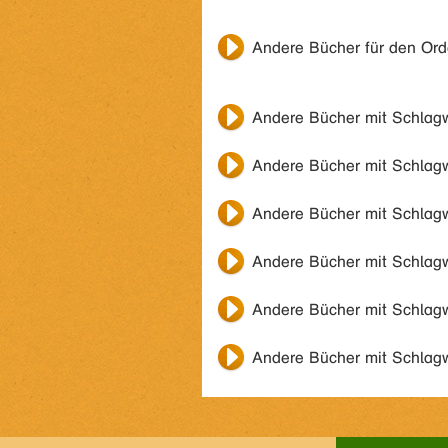
Andere Bücher für den Or
Andere Bücher mit Schlag
Andere Bücher mit Schlag
Andere Bücher mit Schlag
Andere Bücher mit Schlag
Andere Bücher mit Schlag
Andere Bücher mit Schlag