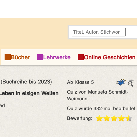
Buchreihe bis 2023)
Ab Klasse 5
Quiz von Manuela Schmidt-
 Leben in eisigen Welten
Weimann
red
Quiz wurde 332-mal bearbeitet.
Bewertung: