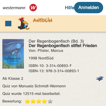
Der Regenbogenfisch (Bd. 3)
Der Regenbogenfisch stiftet Frieden
Von: Pfister, Marcus
1998 NordSüd
ISBN‑10: 3-314-00893-7
ISBN‑13: 978-3-314-00893-1
Ab Klasse 2
Quiz von Manuela Schmidt-Weimann
Quiz wurde 12515-mal bearbeitet.
Bewertung: