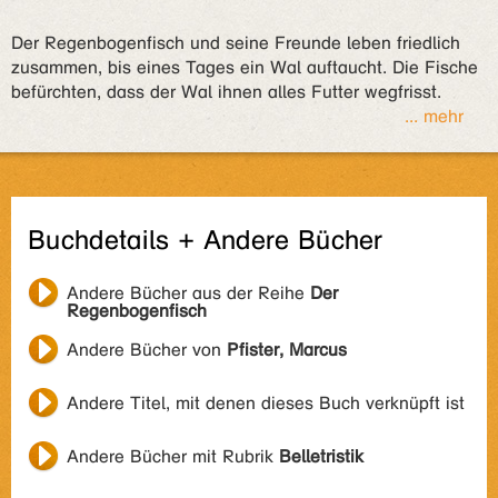
Der Regenbogenfisch und seine Freunde leben friedlich
zusammen, bis eines Tages ein Wal auftaucht. Die Fische
befürchten, dass der Wal ihnen alles Futter wegfrisst.
... mehr
Buchdetails + Andere Bücher
Andere Bücher aus der Reihe
Der
Regenbogenfisch
Andere Bücher von
Pfister, Marcus
Andere Titel, mit denen dieses Buch verknüpft ist
Andere Bücher mit Rubrik
Belletristik