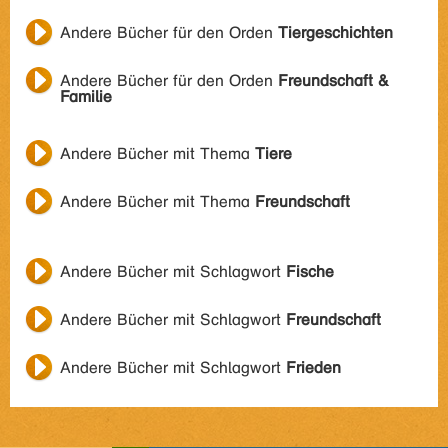
Andere Bücher für den Orden
Tiergeschichten
Andere Bücher für den Orden
Freundschaft &
Familie
Andere Bücher mit Thema
Tiere
Andere Bücher mit Thema
Freundschaft
Andere Bücher mit Schlagwort
Fische
Andere Bücher mit Schlagwort
Freundschaft
Andere Bücher mit Schlagwort
Frieden