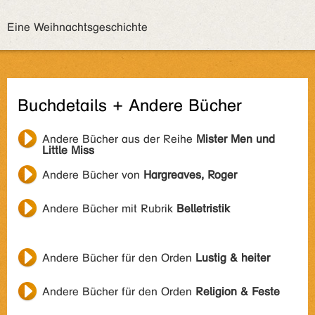
Eine Weihnachtsgeschichte
Buchdetails + Andere Bücher
Andere Bücher aus der Reihe
Mister Men und
Little Miss
Andere Bücher von
Hargreaves, Roger
Andere Bücher mit Rubrik
Belletristik
Andere Bücher für den Orden
Lustig & heiter
Andere Bücher für den Orden
Religion & Feste