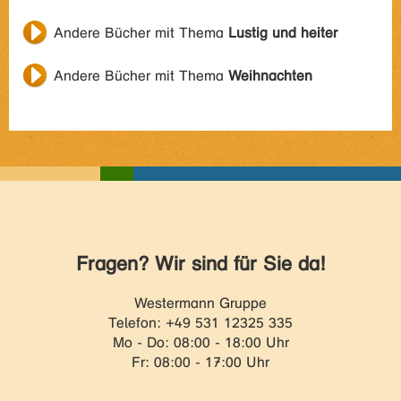
Andere Bücher mit Thema
Lustig und heiter
Andere Bücher mit Thema
Weihnachten