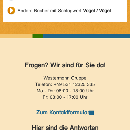
Andere Bücher mit Schlagwort
Vogel / Vögel