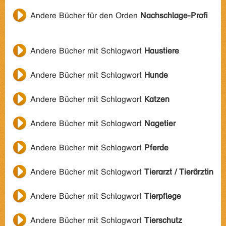
Andere Bücher für den Orden
Nachschlage-Profi
Andere Bücher mit Schlagwort
Haustiere
Andere Bücher mit Schlagwort
Hunde
Andere Bücher mit Schlagwort
Katzen
Andere Bücher mit Schlagwort
Nagetier
Andere Bücher mit Schlagwort
Pferde
Andere Bücher mit Schlagwort
Tierarzt / Tierärztin
Andere Bücher mit Schlagwort
Tierpflege
Andere Bücher mit Schlagwort
Tierschutz