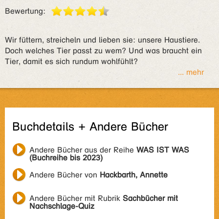
Bewertung:
Wir füttern, streicheln und lieben sie: unsere Haustiere.
Doch welches Tier passt zu wem? Und was braucht ein
Tier, damit es sich rundum wohlfühlt?
... mehr
Buchdetails + Andere Bücher
Andere Bücher aus der Reihe
WAS IST WAS
(Buchreihe bis 2023)
Andere Bücher von
Hackbarth, Annette
Andere Bücher mit Rubrik
Sachbücher mit
Nachschlage-Quiz