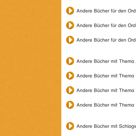
Andere Bücher für den Or
Andere Bücher für den Or
Andere Bücher für den Or
Andere Bücher mit Thema
Andere Bücher mit Thema
Andere Bücher mit Thema
Andere Bücher mit Thema
Andere Bücher mit Schlag