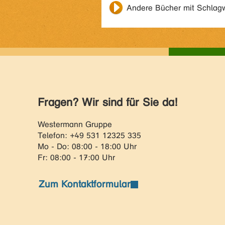
Andere Bücher mit Schlag