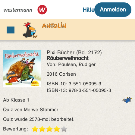
Pixi Bücher (Bd. 2172)
Räuberweihnacht
Von: Paulsen, Rüdiger
2016 Carlsen
ISBN‑10: 3-551-05095-3
ISBN‑13: 978-3-551-05095-3
Ab Klasse 1
Quiz von Merwe Stahmer
Quiz wurde 2578-mal bearbeitet.
Bewertung: