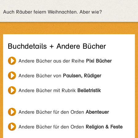
Auch Räuber feiern Weihnachten. Aber wie?
Buchdetails + Andere Bücher
Andere Bücher aus der Reihe
Pixi Bücher
Andere Bücher von
Paulsen, Rüdiger
Andere Bücher mit Rubrik
Belletristik
Andere Bücher für den Orden
Abenteuer
Andere Bücher für den Orden
Religion & Feste