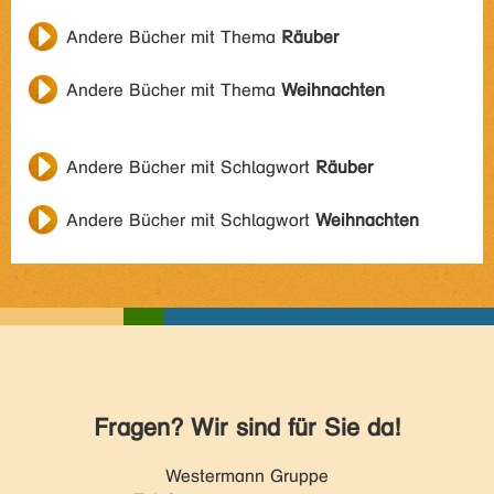
Andere Bücher mit Thema
Räuber
Andere Bücher mit Thema
Weihnachten
Andere Bücher mit Schlagwort
Räuber
Andere Bücher mit Schlagwort
Weihnachten