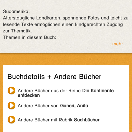
Südamerika:
Alterstaugliche Landkarten, spannende Fotos und leicht zu
lesende Texte ermöglichen einen kindgerechten Zugang
zur Thematik.
Themen in diesem Buch:
... mehr
Buchdetails + Andere Bücher
Andere Bücher aus der Reihe
Die Kontinente
entdecken
Andere Bücher von
Ganeri, Anita
Andere Bücher mit Rubrik
Sachbücher