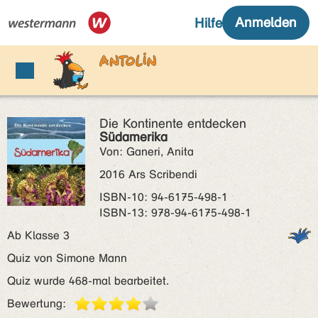
Die Kontinente entdecken
Südamerika
Von: Ganeri, Anita
2016 Ars Scribendi
ISBN‑10: 94-6175-498-1
ISBN‑13: 978-94-6175-498-1
Ab Klasse 3
Quiz von Simone Mann
Quiz wurde 468-mal bearbeitet.
Bewertung: