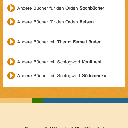
Andere Bücher für den Orden
Sachbücher
Andere Bücher für den Orden
Reisen
Andere Bücher mit Thema
Ferne Länder
Andere Bücher mit Schlagwort
Kontinent
Andere Bücher mit Schlagwort
Südamerika