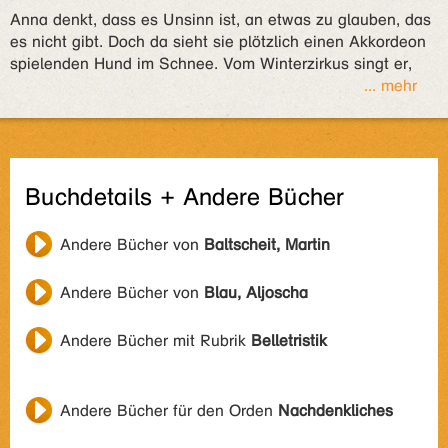
Anna denkt, dass es Unsinn ist, an etwas zu glauben, das
es nicht gibt. Doch da sieht sie plötzlich einen Akkordeon
spielenden Hund im Schnee. Vom Winterzirkus singt er,
... mehr
Buchdetails + Andere Bücher
Andere Bücher von
Baltscheit, Martin
Andere Bücher von
Blau, Aljoscha
Andere Bücher mit Rubrik
Belletristik
Andere Bücher für den Orden
Nachdenkliches