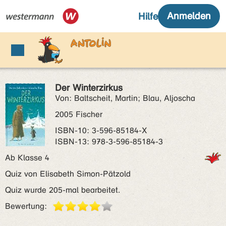
Der Winterzirkus
Von: Baltscheit, Martin; Blau, Aljoscha
2005 Fischer
ISBN‑10: 3-596-85184-X
ISBN‑13: 978-3-596-85184-3
Ab Klasse 4
Quiz von Elisabeth Simon-Pätzold
Quiz wurde 205-mal bearbeitet.
Bewertung: