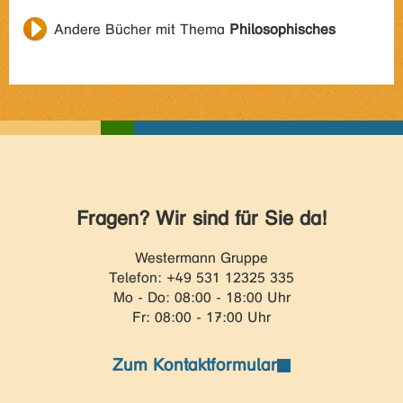
Andere Bücher mit Thema
Philosophisches