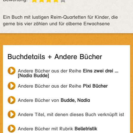
Ein Buch mit lustigen Reim-Quartetten für Kinder, die
gerne bis vier zählen und für alberne Erwachsene
Buchdetails + Andere Bücher
Andere Bücher aus der Reihe
Eins zwei drei ...
[Nadia Budde]
Andere Bücher aus der Reihe
Pixi Bücher
Andere Bücher von
Budde, Nadia
Andere Titel, mit denen dieses Buch verknüpft ist
Andere Bücher mit Rubrik
Belletristik