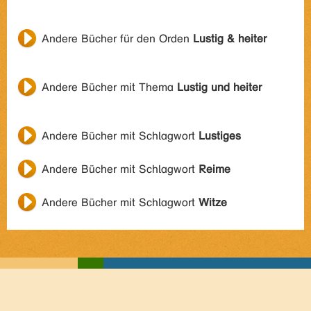
Andere Bücher für den Orden
Lustig & heiter
Andere Bücher mit Thema
Lustig und heiter
Andere Bücher mit Schlagwort
Lustiges
Andere Bücher mit Schlagwort
Reime
Andere Bücher mit Schlagwort
Witze