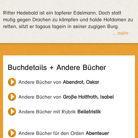
Ritter Hedebald ist ein tapferer Edelmann. Doch statt
mutig gegen Drachen zu kämpfen und holde Hofdamen zu
retten, sitzt er tagaus tagein in seiner zugigen Burg.
... mehr
Buchdetails + Andere Bücher
Andere Bücher von
Abendrot, Oskar
Andere Bücher von
Große Holtfroth, Isabel
Andere Bücher mit Rubrik
Belletristik
Andere Bücher für den Orden
Abenteuer