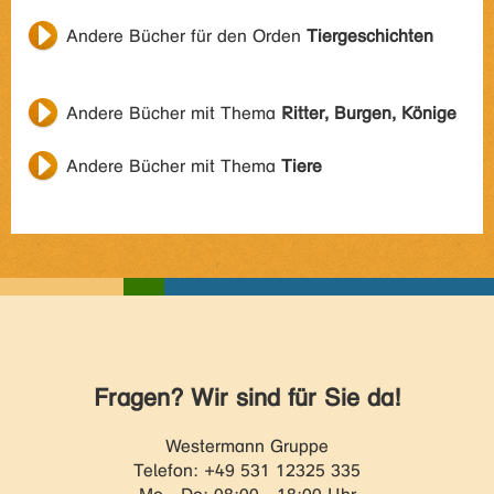
Andere Bücher für den Orden
Tiergeschichten
Andere Bücher mit Thema
Ritter, Burgen, Könige
Andere Bücher mit Thema
Tiere