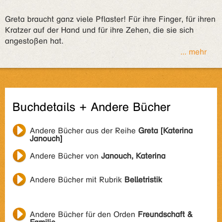
Greta braucht ganz viele Pflaster! Für ihre Finger, für ihren
Kratzer auf der Hand und für ihre Zehen, die sie sich
angestoßen hat.
... mehr
Buchdetails + Andere Bücher
Andere Bücher aus der Reihe
Greta [Katerina
Janouch]
Andere Bücher von
Janouch, Katerina
Andere Bücher mit Rubrik
Belletristik
Andere Bücher für den Orden
Freundschaft &