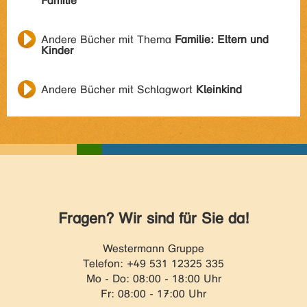
Familie
Andere Bücher mit Thema
Familie: Eltern und
Kinder
Andere Bücher mit Schlagwort
Kleinkind