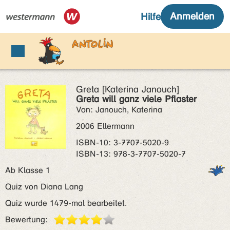
Greta [Katerina Janouch]
Greta will ganz viele Pflaster
Von: Janouch, Katerina
2006 Ellermann
ISBN‑10: 3-7707-5020-9
ISBN‑13: 978-3-7707-5020-7
Ab Klasse 1
Quiz von Diana Lang
Quiz wurde 1479-mal bearbeitet.
Bewertung: