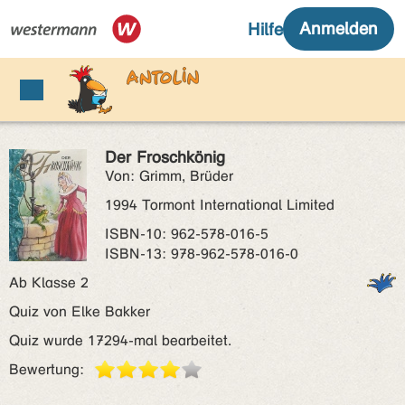
Der Froschkönig
Von: Grimm, Brüder
1994 Tormont International Limited
ISBN‑10: 962-578-016-5
ISBN‑13: 978-962-578-016-0
Ab Klasse 2
Quiz von Elke Bakker
Quiz wurde 17294-mal bearbeitet.
Bewertung: