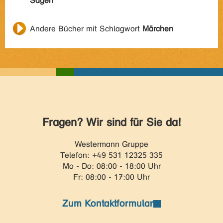
Sagen
Andere Bücher mit Schlagwort
Märchen