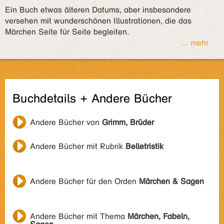
Ein Buch etwas älteren Datums, aber insbesondere
versehen mit wunderschönen Illustrationen, die das
Märchen Seite für Seite begleiten.
... mehr
Buchdetails + Andere Bücher
Andere Bücher von
Grimm, Brüder
Andere Bücher mit Rubrik
Belletristik
Andere Bücher für den Orden
Märchen & Sagen
Andere Bücher mit Thema
Märchen, Fabeln,