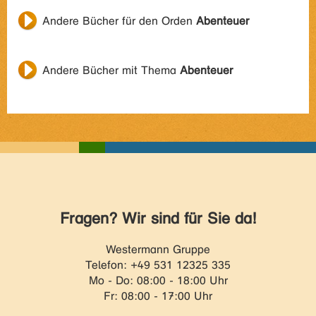
Andere Bücher für den Orden
Abenteuer
Andere Bücher mit Thema
Abenteuer