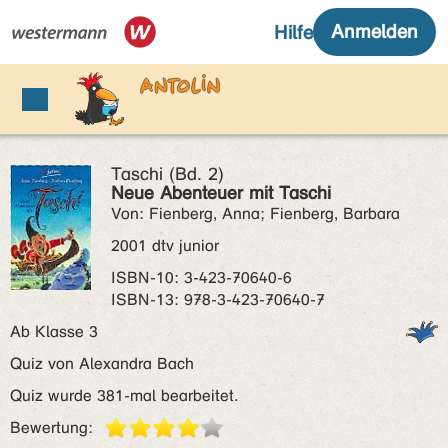
Taschi (Bd. 2)
Neue Abenteuer mit Taschi
Von: Fienberg, Anna; Fienberg, Barbara
2001 dtv junior
ISBN‑10: 3-423-70640-6
ISBN‑13: 978-3-423-70640-7
Ab Klasse 3
Quiz von Alexandra Bach
Quiz wurde 381-mal bearbeitet.
Bewertung: