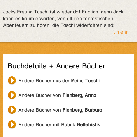
Jacks Freund Taschi ist wieder da! Endlich, denn Jack
kann es kaum erwarten, von all den fantastischen
Abenteuern zu hören, die Taschi widerfahren sind:
... mehr
Buchdetails + Andere Bücher
Andere Bücher aus der Reihe
Taschi
Andere Bücher von
Fienberg, Anna
Andere Bücher von
Fienberg, Barbara
Andere Bücher mit Rubrik
Belletristik