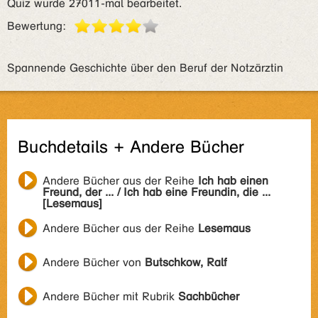
Quiz wurde 27011-mal bearbeitet.
Bewertung:
Spannende Geschichte über den Beruf der Notzärztin
Buchdetails + Andere Bücher
Andere Bücher aus der Reihe
Ich hab einen
Freund, der ... / Ich hab eine Freundin, die ...
[Lesemaus]
Andere Bücher aus der Reihe
Lesemaus
Andere Bücher von
Butschkow, Ralf
Andere Bücher mit Rubrik
Sachbücher