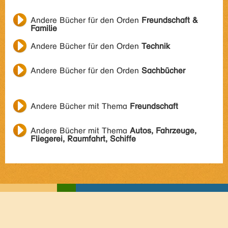
Andere Bücher für den Orden
Freundschaft &
Familie
Andere Bücher für den Orden
Technik
Andere Bücher für den Orden
Sachbücher
Andere Bücher mit Thema
Freundschaft
Andere Bücher mit Thema
Autos, Fahrzeuge,
Fliegerei, Raumfahrt, Schiffe