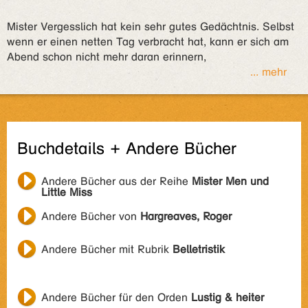
Mister Vergesslich hat kein sehr gutes Gedächtnis. Selbst
wenn er einen netten Tag verbracht hat, kann er sich am
Abend schon nicht mehr daran erinnern,
... mehr
Buchdetails + Andere Bücher
Andere Bücher aus der Reihe
Mister Men und
Little Miss
Andere Bücher von
Hargreaves, Roger
Andere Bücher mit Rubrik
Belletristik
Andere Bücher für den Orden
Lustig & heiter