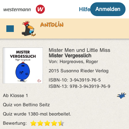
Mister Men und Little Miss
Mister Vergesslich
Von: Hargreaves, Roger
2015 Susanna Rieder Verlag
ISBN‑10: 3-943919-76-5
ISBN‑13: 978-3-943919-76-9
Ab Klasse 1
Quiz von Bettina Seitz
Quiz wurde 1380-mal bearbeitet.
Bewertung: