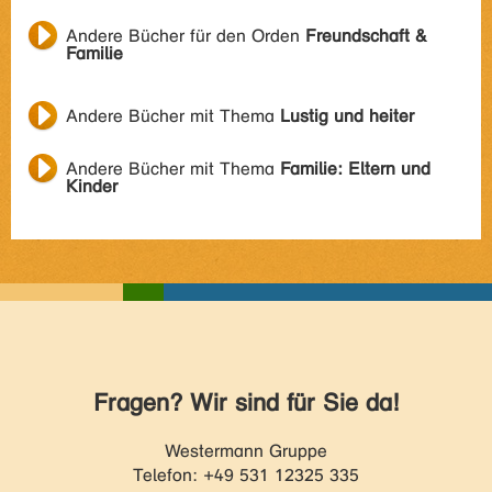
Andere Bücher für den Orden
Freundschaft &
Familie
Andere Bücher mit Thema
Lustig und heiter
Andere Bücher mit Thema
Familie: Eltern und
Kinder