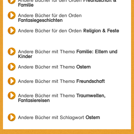
Andere Bücher für den Orden
Freundschaft &
Familie
Andere Bücher für den Orden
Fantasiegeschichten
Andere Bücher für den Orden
Religion & Feste
Andere Bücher mit Thema
Familie: Eltern und
Kinder
Andere Bücher mit Thema
Ostern
Andere Bücher mit Thema
Freundschaft
Andere Bücher mit Thema
Traumwelten,
Fantasiereisen
Andere Bücher mit Schlagwort
Ostern