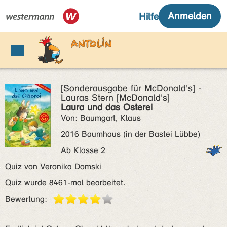
[Sonderausgabe für McDonald's] -
Lauras Stern [McDonald's]
Laura und das Osterei
Von: Baumgart, Klaus
2016 Baumhaus (in der Bastei Lübbe)
Ab Klasse 2
Quiz von Veronika Domski
Quiz wurde 8461-mal bearbeitet.
Bewertung: