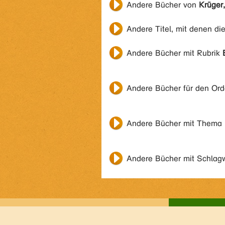
Andere Bücher von
Krüger
Andere Titel, mit denen di
Andere Bücher mit Rubrik
Andere Bücher für den Or
Andere Bücher mit Thema
Andere Bücher mit Schlag