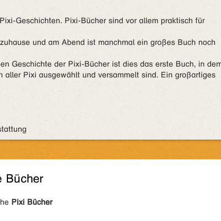
 Pixi-Geschichten. Pixi-Bücher sind vor allem praktisch für
n zuhause und am Abend ist manchmal ein großes Buch noch
chen Geschichte der Pixi-Bücher ist dies das erste Buch, in de
 aller Pixi ausgewählt und versammelt sind. Ein großartiges
stattung
e Bücher
ihe
Pixi Bücher