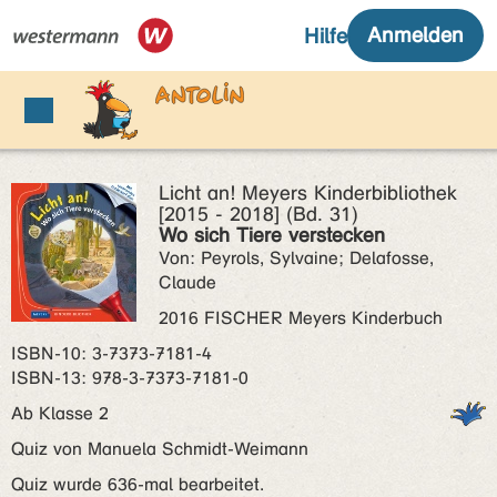
Licht an! Meyers Kinderbibliothek
[2015 - 2018] (Bd. 31)
Wo sich Tiere verstecken
Von: Peyrols, Sylvaine; Delafosse,
Claude
2016 FISCHER Meyers Kinderbuch
ISBN‑10: 3-7373-7181-4
ISBN‑13: 978-3-7373-7181-0
Ab Klasse 2
Quiz von Manuela Schmidt-Weimann
Quiz wurde 636-mal bearbeitet.