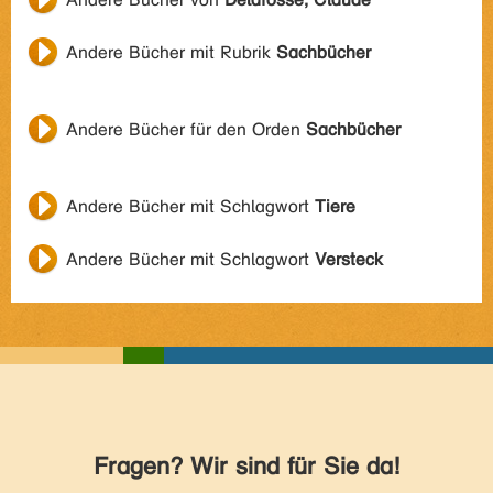
Andere Bücher mit Rubrik
Sachbücher
Andere Bücher für den Orden
Sachbücher
Andere Bücher mit Schlagwort
Tiere
Andere Bücher mit Schlagwort
Versteck