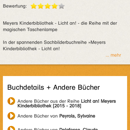
Bewertung:
Meyers Kinderbibliothek - Licht an! - die Reihe mit der
magischen Taschenlampe
In der spannenden Sachbilderbuchreihe »Meyers
Kinderbibliothek - Licht an!
... mehr
Buchdetails + Andere Bücher
Andere Bücher aus der Reihe
Licht an! Meyers
Kinderbibliothek [2015 - 2018]
Andere Bücher von
Peyrols, Sylvaine
Andere Bücher von
Delafosse, Claude