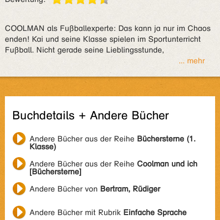
COOLMAN als Fußballexperte: Das kann ja nur im Chaos
enden! Kai und seine Klasse spielen im Sportunterricht
Fußball. Nicht gerade seine Lieblingsstunde,
... mehr
Buchdetails + Andere Bücher
Andere Bücher aus der Reihe
Büchersterne (1.
Klasse)
Andere Bücher aus der Reihe
Coolman und ich
[Büchersterne]
Andere Bücher von
Bertram, Rüdiger
Andere Bücher mit Rubrik
Einfache Sprache