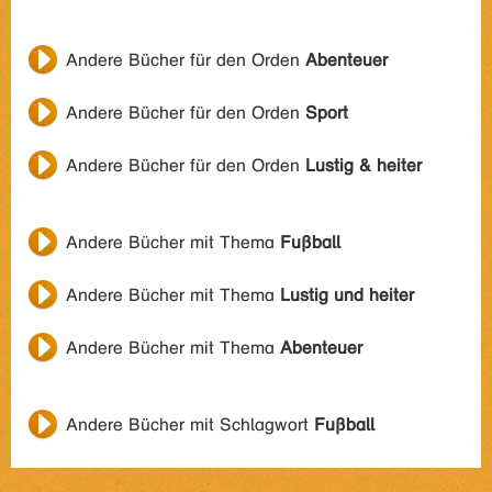
Andere Bücher für den Orden
Abenteuer
Andere Bücher für den Orden
Sport
Andere Bücher für den Orden
Lustig & heiter
Andere Bücher mit Thema
Fußball
Andere Bücher mit Thema
Lustig und heiter
Andere Bücher mit Thema
Abenteuer
Andere Bücher mit Schlagwort
Fußball