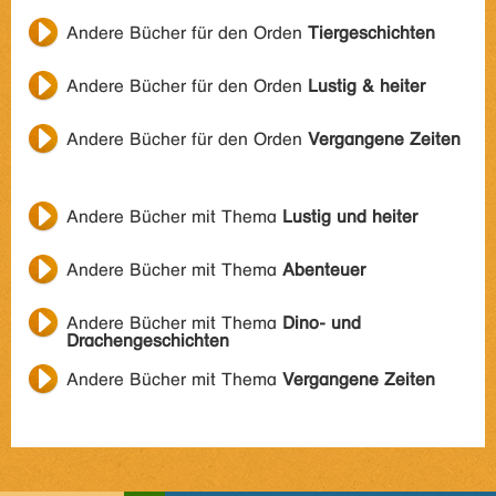
Andere Bücher für den Orden
Tiergeschichten
Andere Bücher für den Orden
Lustig & heiter
Andere Bücher für den Orden
Vergangene Zeiten
Andere Bücher mit Thema
Lustig und heiter
Andere Bücher mit Thema
Abenteuer
Andere Bücher mit Thema
Dino- und
Drachengeschichten
Andere Bücher mit Thema
Vergangene Zeiten