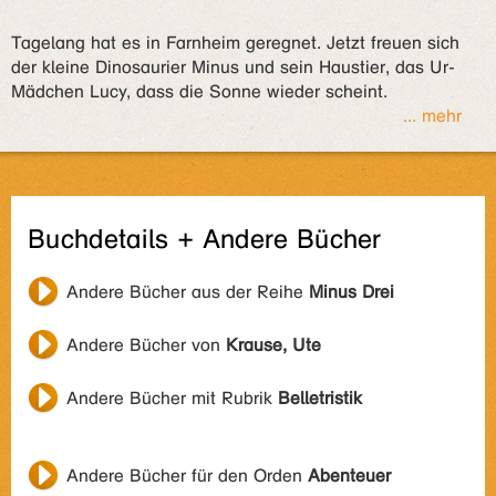
Tagelang hat es in Farnheim geregnet. Jetzt freuen sich
der kleine Dinosaurier Minus und sein Haustier, das Ur-
Mädchen Lucy, dass die Sonne wieder scheint.
... mehr
Buchdetails + Andere Bücher
Andere Bücher aus der Reihe
Minus Drei
Andere Bücher von
Krause, Ute
Andere Bücher mit Rubrik
Belletristik
Andere Bücher für den Orden
Abenteuer