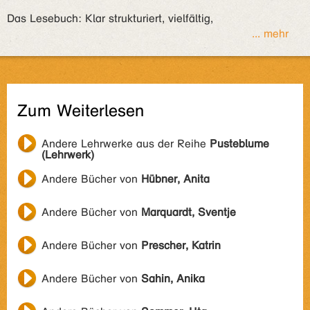
Das Lesebuch: Klar strukturiert, vielfältig,
... mehr
Zum Weiterlesen
Andere Lehrwerke aus der Reihe
Pusteblume
(Lehrwerk)
Andere Bücher von
Hübner, Anita
Andere Bücher von
Marquardt, Sventje
Andere Bücher von
Prescher, Katrin
Andere Bücher von
Sahin, Anika