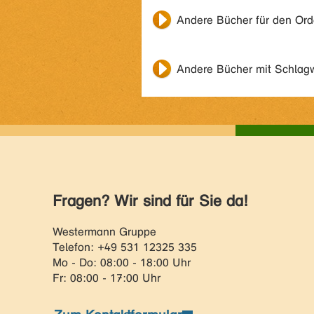
Andere Bücher für den Or
Andere Bücher mit Schlag