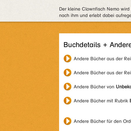
Der kleine Clownfisch Nemo wird e
nach ihm und erlebt dabei aufreg
Buchdetails + Ander
Andere Bücher aus der Re
Andere Bücher aus der Re
Andere Bücher von
Unbek
Andere Bücher mit Rubrik
Andere Bücher für den Or