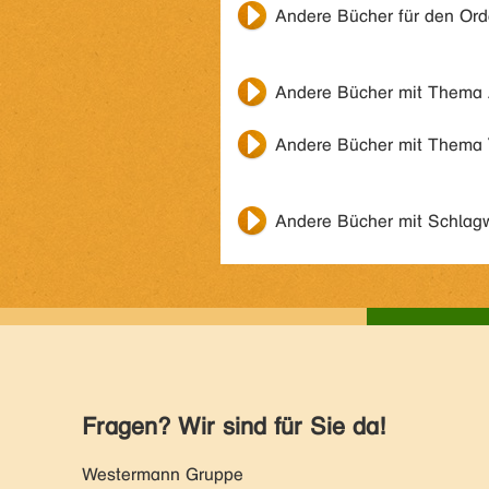
Andere Bücher für den Or
Andere Bücher mit Thema
Andere Bücher mit Thema
Andere Bücher mit Schlag