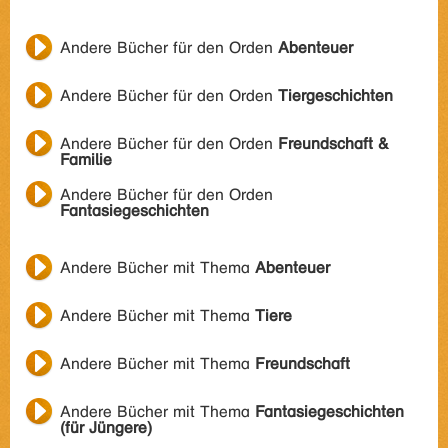
Andere Bücher für den Orden
Abenteuer
Andere Bücher für den Orden
Tiergeschichten
Andere Bücher für den Orden
Freundschaft &
Familie
Andere Bücher für den Orden
Fantasiegeschichten
Andere Bücher mit Thema
Abenteuer
Andere Bücher mit Thema
Tiere
Andere Bücher mit Thema
Freundschaft
Andere Bücher mit Thema
Fantasiegeschichten
(für Jüngere)