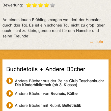
Bewertung:
An einem lauen Frühlingsmorgen wandert der Hamster
durch das Tal. Es ist ein schönes Tal, nicht zu groß, aber
auch nicht zu klein, gerade recht für den Hamster und
seine Freunde:
... mehr
Buchdetails + Andere Bücher
Andere Bücher aus der Reihe
Club Taschenbuch:
Die Kinderbibliothek (ab 3. Klasse)
Andere Bücher von
Recheis, Käthe
Andere Bücher mit Rubrik
Belletristik