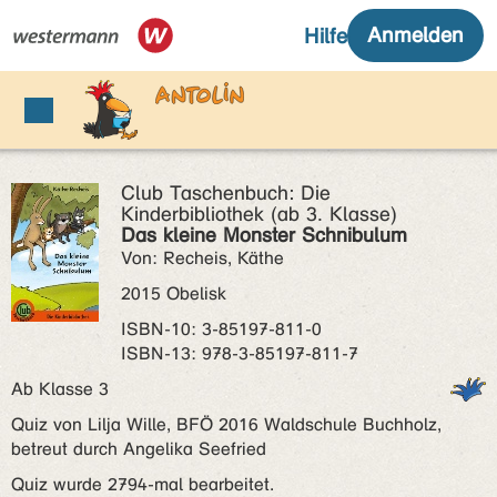
Club Taschenbuch: Die
Kinderbibliothek (ab 3. Klasse)
Das kleine Monster Schnibulum
Von: Recheis, Käthe
2015 Obelisk
ISBN‑10: 3-85197-811-0
ISBN‑13: 978-3-85197-811-7
Ab Klasse 3
Quiz von Lilja Wille, BFÖ 2016 Waldschule Buchholz,
betreut durch Angelika Seefried
Quiz wurde 2794-mal bearbeitet.