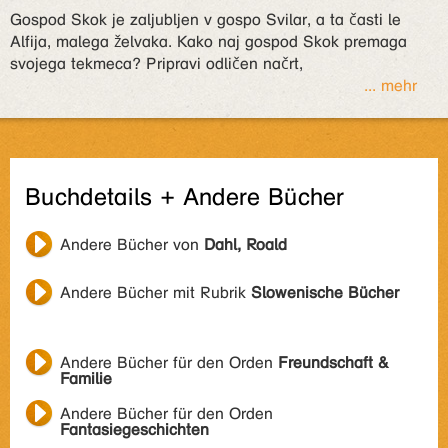
Gospod Skok je zaljubljen v gospo Svilar, a ta časti le
Alfija, malega želvaka. Kako naj gospod Skok premaga
svojega tekmeca? Pripravi odličen načrt,
... mehr
Buchdetails + Andere Bücher
Andere Bücher von
Dahl, Roald
Andere Bücher mit Rubrik
Slowenische Bücher
Andere Bücher für den Orden
Freundschaft &
Familie
Andere Bücher für den Orden
Fantasiegeschichten