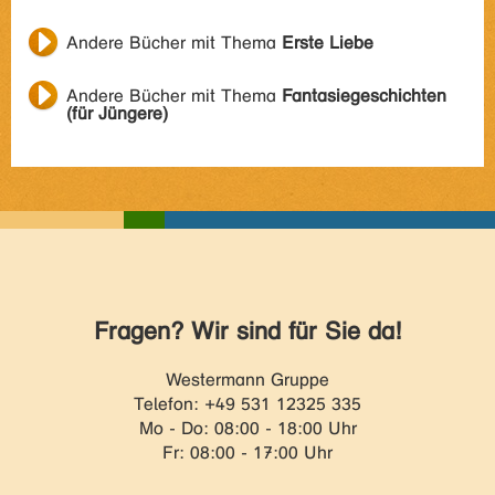
Andere Bücher mit Thema
Erste Liebe
Andere Bücher mit Thema
Fantasiegeschichten
(für Jüngere)