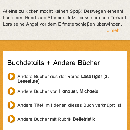
Alleine zu kicken macht keinen Spaß! Deswegen ernennt
Luc einen Hund zum Stürmer. Jetzt muss nur noch Torwart
Lars seine Angst vor dem Elfmeterschießen überwinden.
... mehr
Buchdetails + Andere Bücher
Andere Bücher aus der Reihe
LeseTiger (3.
Lesestufe)
Andere Bücher von
Hanauer, Michaela
Andere Titel, mit denen dieses Buch verknüpft ist
Andere Bücher mit Rubrik
Belletristik