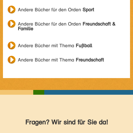
Andere Bücher für den Orden
Sport
Andere Bücher für den Orden
Freundschaft &
Familie
Andere Bücher mit Thema
Fußball
Andere Bücher mit Thema
Freundschaft