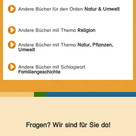
Andere Bücher für den Orden
Natur & Umwelt
Andere Bücher mit Thema
Religion
Andere Bücher mit Thema
Natur, Pflanzen,
Umwelt
Andere Bücher mit Schlagwort
Familiengeschichte