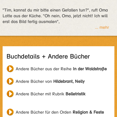
"Tim, kannst du mir bitte einen Gefallen tun?", ruft Oma
Lotte aus der Küche. "Oh nein, Oma, jetzt nicht! Ich will
erst das Bild fertig ausmalen",
... mehr
Buchdetails + Andere Bücher
Andere Bücher aus der Reihe
In der Waldstraße
Andere Bücher von
Hildebrant, Nelly
Andere Bücher mit Rubrik
Belletristik
Andere Bücher für den Orden
Religion & Feste