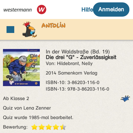
In der Waldstraße (Bd. 19)
Die drei "G" - Zuverlässigkeit
Von: Hildebrant, Nelly
2014 Samenkorn Verlag
ISBN‑10: 3-86203-116-0
ISBN‑13: 978-3-86203-116-0
Ab Klasse 2
Quiz von Lena Zenner
Quiz wurde 1985-mal bearbeitet.
Bewertung: