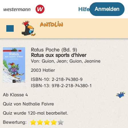
Ratus Poche (Bd. 9)
Ratus aux sports d'hiver
Von: Guion, Jean; Guion, Jeanine
2003 Hatier
ISBN‑10: 2-218-74380-9
ISBN‑13: 978-2-218-74380-1
Ab Klasse 4
Quiz von Nathalie Faivre
Quiz wurde 120-mal bearbeitet.
Bewertung: