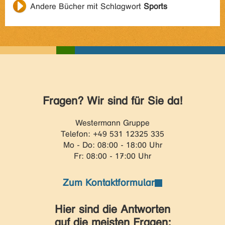
Andere Bücher mit Schlagwort
Sports