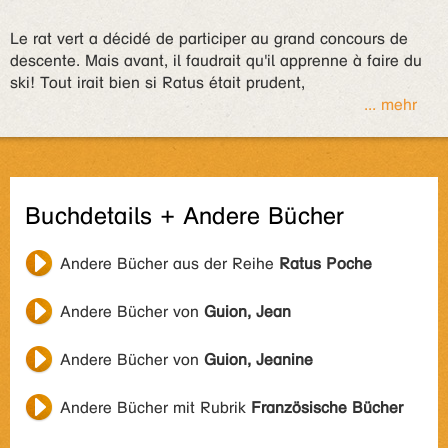
Le rat vert a décidé de participer au grand concours de
descente. Mais avant, il faudrait qu'il apprenne à faire du
ski! Tout irait bien si Ratus était prudent,
... mehr
Buchdetails + Andere Bücher
Andere Bücher aus der Reihe
Ratus Poche
Andere Bücher von
Guion, Jean
Andere Bücher von
Guion, Jeanine
Andere Bücher mit Rubrik
Französische Bücher