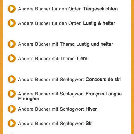
Andere Bücher für den Orden
Tiergeschichten
Andere Bücher für den Orden
Lustig & heiter
Andere Bücher mit Thema
Lustig und heiter
Andere Bücher mit Thema
Tiere
Andere Bücher mit Schlagwort
Concours de ski
Andere Bücher mit Schlagwort
Français Langue
Etrangère
Andere Bücher mit Schlagwort
Hiver
Andere Bücher mit Schlagwort
Ski