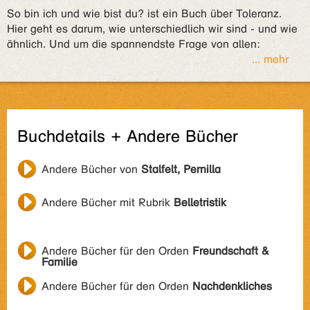
So bin ich und wie bist du? ist ein Buch über Toleranz.
Hier geht es darum, wie unterschiedlich wir sind - und wie
ähnlich. Und um die spannendste Frage von allen:
... mehr
Buchdetails + Andere Bücher
Andere Bücher von
Stalfelt, Pernilla
Andere Bücher mit Rubrik
Belletristik
Andere Bücher für den Orden
Freundschaft &
Familie
Andere Bücher für den Orden
Nachdenkliches