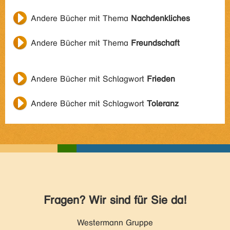
Andere Bücher mit Thema
Nachdenkliches
Andere Bücher mit Thema
Freundschaft
Andere Bücher mit Schlagwort
Frieden
Andere Bücher mit Schlagwort
Toleranz