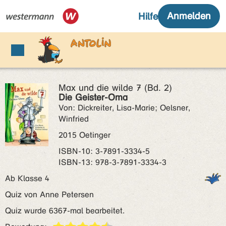
Max und die wilde 7 (Bd. 2)
Die Geister-Oma
Von: Dickreiter, Lisa-Marie; Oelsner,
Winfried
2015 Oetinger
ISBN‑10: 3-7891-3334-5
ISBN‑13: 978-3-7891-3334-3
Ab Klasse 4
Quiz von Anne Petersen
Quiz wurde 6367-mal bearbeitet.