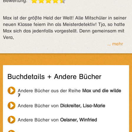
Bewertung:
Max ist der größte Held der Welt! Alle Mitschüler in seiner
neuen Klasse feiern ihn als Meisterdetektiv! Tja, so hatte
Max sich das jedenfalls vorgestellt. Denn gemeinsam mit
Vera,
... mehr
Buchdetails + Andere Bücher
Andere Bücher aus der Reihe
Max und die wilde
7
Andere Bücher von
Dickreiter, Lisa-Marie
Andere Bücher von
Oelsner, Winfried