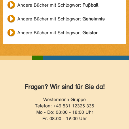
Andere Bücher mit Schlagwort
Fußball
Andere Bücher mit Schlagwort
Geheimnis
Andere Bücher mit Schlagwort
Geister