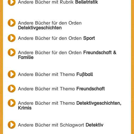
Andere Bücher mit Rubrik
Belletristik
Andere Bücher für den Orden
Detektivgeschichten
Andere Bücher für den Orden
Sport
Andere Bücher für den Orden
Freundschaft &
Familie
Andere Bücher mit Thema
Fußball
Andere Bücher mit Thema
Freundschaft
Andere Bücher mit Thema
Detektivgeschichten,
Krimis
Andere Bücher mit Schlagwort
Detektiv