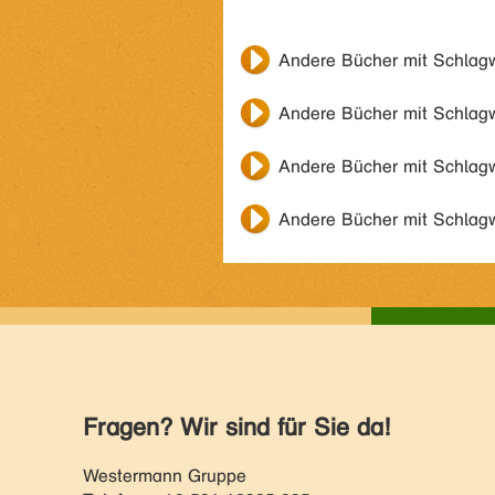
Andere Bücher mit Schlag
Andere Bücher mit Schlag
Andere Bücher mit Schlag
Andere Bücher mit Schlag