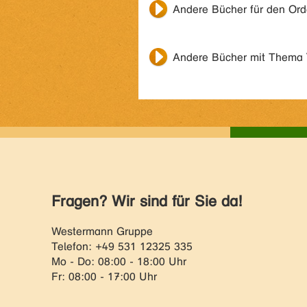
Andere Bücher für den Or
Andere Bücher mit Thema