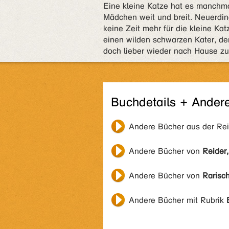
Eine kleine Katze hat es manchm
Mädchen weit und breit. Neuerdi
keine Zeit mehr für die kleine Ka
einen wilden schwarzen Kater, de
doch lieber wieder nach Hause zu
Buchdetails + Ander
Andere Bücher aus der Re
Andere Bücher von
Reider,
Andere Bücher von
Rarisch
Andere Bücher mit Rubrik