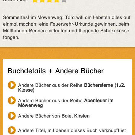
Sommerfest im Möwenweg! Tara will am liebsten alles auf
einmal machen: eine Feuerwehr-Urkunde gewinnen, beim
Mülltonnen-Rennen mitlaufen und fliegende Schokoküsse
fangen.
Buchdetails + Andere Bücher
Andere Bücher aus der Reihe
Büchersterne (1./2.
Klasse)
Andere Bücher aus der Reihe
Abenteuer im
Möwenweg
Andere Bücher von
Boie, Kirsten
Andere Titel, mit denen dieses Buch verknüpft ist