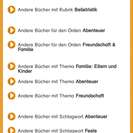
Andere Bücher mit Rubrik
Belletristik
Andere Bücher für den Orden
Abenteuer
Andere Bücher für den Orden
Freundschaft &
Familie
Andere Bücher mit Thema
Familie: Eltern und
Kinder
Andere Bücher mit Thema
Abenteuer
Andere Bücher mit Thema
Freundschaft
Andere Bücher mit Schlagwort
Abenteuer
Andere Bücher mit Schlagwort
Feste