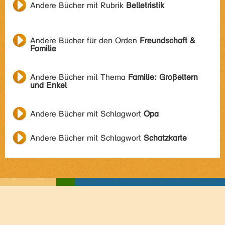
Andere Bücher mit Rubrik
Belletristik
Andere Bücher für den Orden
Freundschaft &
Familie
Andere Bücher mit Thema
Familie: Großeltern
und Enkel
Andere Bücher mit Schlagwort
Opa
Andere Bücher mit Schlagwort
Schatzkarte