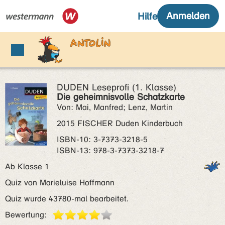
DUDEN Leseprofi (1. Klasse)
Die geheimnisvolle Schatzkarte
Von: Mai, Manfred; Lenz, Martin
2015 FISCHER Duden Kinderbuch
ISBN‑10: 3-7373-3218-5
ISBN‑13: 978-3-7373-3218-7
Ab Klasse 1
Quiz von Marieluise Hoffmann
Quiz wurde 43780-mal bearbeitet.
Bewertung: