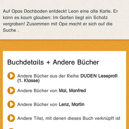
Auf Opas Dachboden entdeckt Leon eine alte Karte. Er
kann es kaum glauben: Im Garten liegt ein Schatz
vergraben! Zusammen mit Opa macht er sich auf die
Suche .
Buchdetails + Andere Bücher
Andere Bücher aus der Reihe
DUDEN Leseprofi
(1. Klasse)
Andere Bücher von
Mai, Manfred
Andere Bücher von
Lenz, Martin
Andere Titel, mit denen dieses Buch verknüpft ist