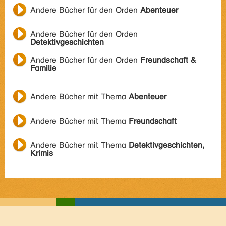
Andere Bücher für den Orden
Abenteuer
Andere Bücher für den Orden
Detektivgeschichten
Andere Bücher für den Orden
Freundschaft &
Familie
Andere Bücher mit Thema
Abenteuer
Andere Bücher mit Thema
Freundschaft
Andere Bücher mit Thema
Detektivgeschichten,
Krimis