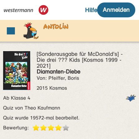
[Sonderausgabe für McDonald's] -
Die drei ??? Kids [Kosmos 1999 -
2021]
Diamanten-Diebe
Von: Pfeiffer, Boris
2015 Kosmos
Ab Klasse 4
Quiz von Theo Kaufmann
Quiz wurde 19572-mal bearbeitet.
Bewertung: