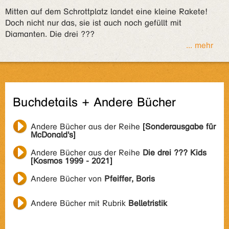
Mitten auf dem Schrottplatz landet eine kleine Rakete!
Doch nicht nur das, sie ist auch noch gefüllt mit
Diamanten. Die drei ???
... mehr
Buchdetails + Andere Bücher
Andere Bücher aus der Reihe
[Sonderausgabe für
McDonald's]
Andere Bücher aus der Reihe
Die drei ??? Kids
[Kosmos 1999 - 2021]
Andere Bücher von
Pfeiffer, Boris
Andere Bücher mit Rubrik
Belletristik