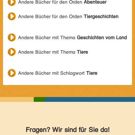
Andere Bücher für den Orden
Abenteuer
Andere Bücher für den Orden
Tiergeschichten
Andere Bücher mit Thema
Geschichten vom Land
Andere Bücher mit Thema
Tiere
Andere Bücher mit Schlagwort
Tiere