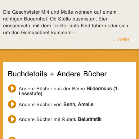
Die Geschwister Miri und Malte wohnen auf einem
richtigen Bauernhof. Ob Ställe ausmisten, Eier
einsammeln, mit dem Traktor aufs Feld fahren oder sich
um das Gemüsebeet kümmern -
... mehr
Buchdetails + Andere Bücher
Andere Bücher aus der Reihe
Bildermaus (1.
Lesestufe)
Andere Bücher von
Benn, Amelie
Andere Bücher mit Rubrik
Belletristik