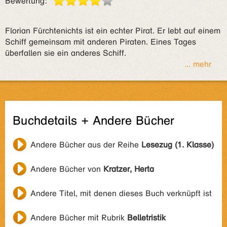
Bewertung:
Florian Fürchtenichts ist ein echter Pirat. Er lebt auf einem
Schiff gemeinsam mit anderen Piraten. Eines Tages
überfallen sie ein anderes Schiff.
... mehr
Buchdetails + Andere Bücher
Andere Bücher aus der Reihe
Lesezug (1. Klasse)
Andere Bücher von
Kratzer, Herta
Andere Titel, mit denen dieses Buch verknüpft ist
Andere Bücher mit Rubrik
Belletristik