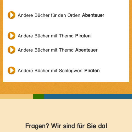
Andere Bücher für den Orden
Abenteuer
Andere Bücher mit Thema
Piraten
Andere Bücher mit Thema
Abenteuer
Andere Bücher mit Schlagwort
Piraten