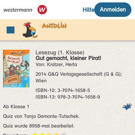
Lesezug (1. Klasse)
Gut gemacht, kleiner Pirat!
Von: Kratzer, Herta
2014 G&G Verlagsgesellschaft (G & G);
Wien
ISBN‑10: 3-7074-1658-5
ISBN‑13: 978-3-7074-1658-9
Ab Klasse 1
Quiz von Tanja Damonte-Tutschek.
Quiz wurde 8958-mal bearbeitet.