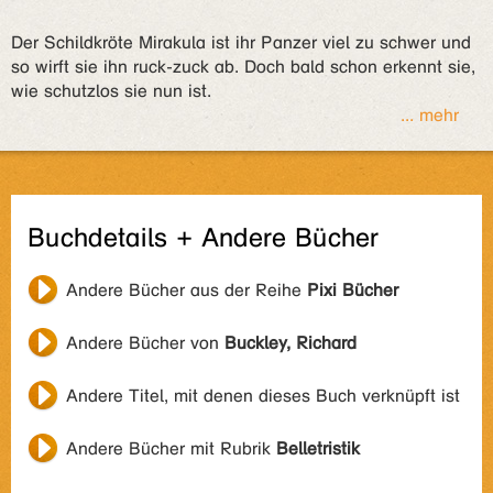
Der Schildkröte Mirakula ist ihr Panzer viel zu schwer und
so wirft sie ihn ruck-zuck ab. Doch bald schon erkennt sie,
wie schutzlos sie nun ist.
... mehr
Buchdetails + Andere Bücher
Andere Bücher aus der Reihe
Pixi Bücher
Andere Bücher von
Buckley, Richard
Andere Titel, mit denen dieses Buch verknüpft ist
Andere Bücher mit Rubrik
Belletristik