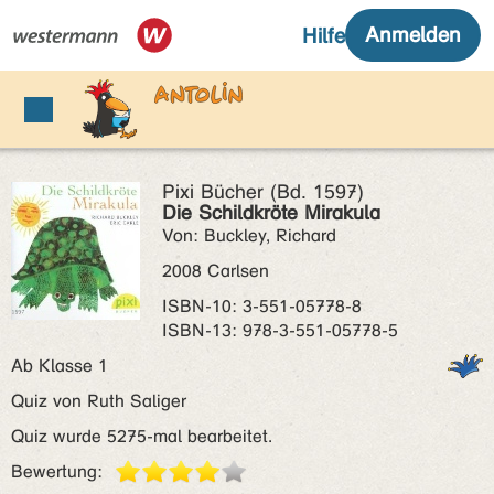
Pixi Bücher (Bd. 1597)
Die Schildkröte Mirakula
Von: Buckley, Richard
2008 Carlsen
ISBN‑10: 3-551-05778-8
ISBN‑13: 978-3-551-05778-5
Ab Klasse 1
Quiz von Ruth Saliger
Quiz wurde 5275-mal bearbeitet.
Bewertung: