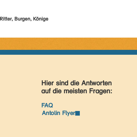
Ritter, Burgen, Könige