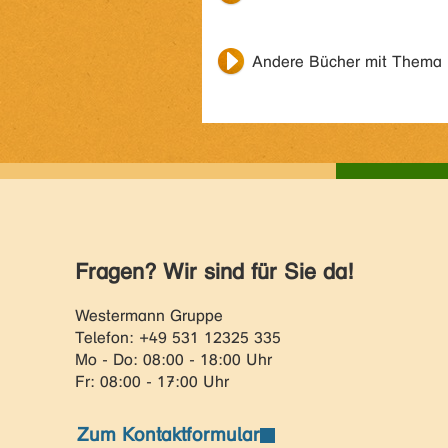
Andere Bücher mit Thema