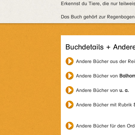
Erkennst du Tiere, die nur teilwei
Das Buch gehört zur Regenbogen
Buchdetails + Ander
Andere Bücher aus der Re
Andere Bücher von
Balhor
Andere Bücher von
u. a.
Andere Bücher mit Rubrik
Andere Bücher für den Or