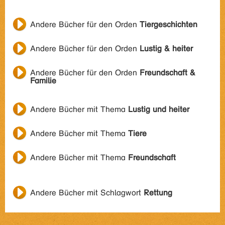
Andere Bücher für den Orden
Tiergeschichten
Andere Bücher für den Orden
Lustig & heiter
Andere Bücher für den Orden
Freundschaft &
Familie
Andere Bücher mit Thema
Lustig und heiter
Andere Bücher mit Thema
Tiere
Andere Bücher mit Thema
Freundschaft
Andere Bücher mit Schlagwort
Rettung