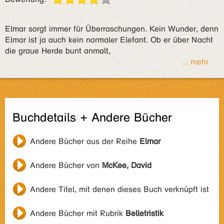
Elmar sorgt immer für Überraschungen. Kein Wunder, denn
Elmar ist ja auch kein normaler Elefant. Ob er über Nacht
die graue Herde bunt anmalt,
... mehr
Buchdetails + Andere Bücher
Andere Bücher aus der Reihe
Elmar
Andere Bücher von
McKee, David
Andere Titel, mit denen dieses Buch verknüpft ist
Andere Bücher mit Rubrik
Belletristik