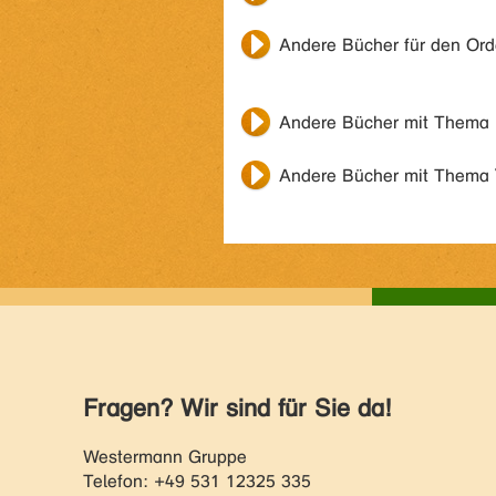
Andere Bücher für den Or
Andere Bücher mit Thema
Andere Bücher mit Thema