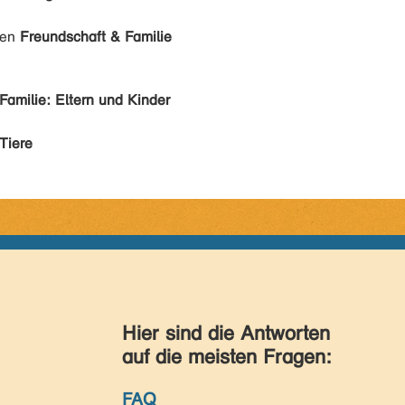
den
Freundschaft & Familie
Familie: Eltern und Kinder
Tiere