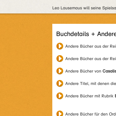
Leo Lausemaus will seine Spielsach
Buchdetails + Ander
Andere Bücher aus der Re
Andere Bücher aus der Re
Andere Bücher von
Casali
Andere Titel, mit denen di
Andere Bücher mit Rubrik
Andere Bücher für den Or