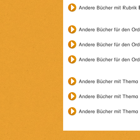
Andere Bücher mit Rubrik
Andere Bücher für den Or
Andere Bücher für den Or
Andere Bücher für den Or
Andere Bücher mit Thema
Andere Bücher mit Thema
Andere Bücher mit Thema