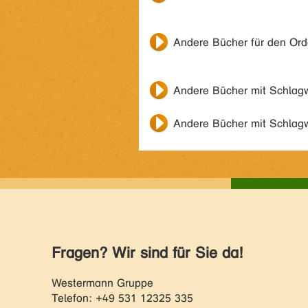
Andere Bücher für den Or
Andere Bücher mit Schlag
Andere Bücher mit Schlag