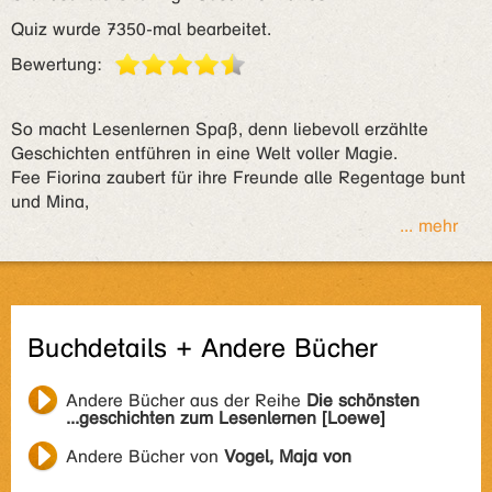
Quiz wurde 7350-mal bearbeitet.
Bewertung:
So macht Lesenlernen Spaß, denn liebevoll erzählte
Geschichten entführen in eine Welt voller Magie.
Fee Fiorina zaubert für ihre Freunde alle Regentage bunt
und Mina,
... mehr
Buchdetails + Andere Bücher
Andere Bücher aus der Reihe
Die schönsten
...geschichten zum Lesenlernen [Loewe]
Andere Bücher von
Vogel, Maja von