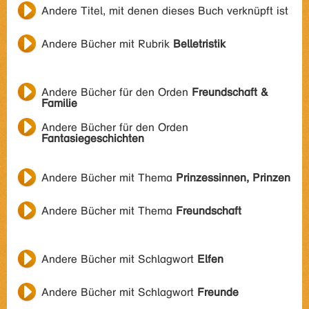
Andere Titel, mit denen dieses Buch verknüpft ist
Andere Bücher mit Rubrik
Belletristik
Andere Bücher für den Orden
Freundschaft &
Familie
Andere Bücher für den Orden
Fantasiegeschichten
Andere Bücher mit Thema
Prinzessinnen, Prinzen
Andere Bücher mit Thema
Freundschaft
Andere Bücher mit Schlagwort
Elfen
Andere Bücher mit Schlagwort
Freunde